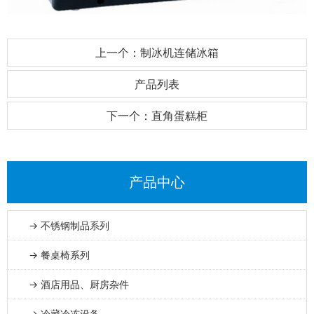
上一个：制冰机连储冰箱
产品列表
下一个：直角蛋糕柜
产品中心
→ 不锈钢制品系列
→ 餐桌椅系列
→ 酒店用品、厨房杂件
→ 冷藏冷冻设备