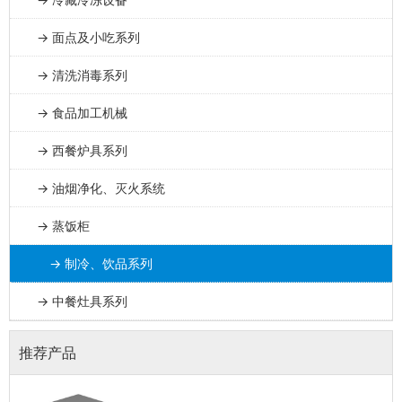
→ 面点及小吃系列
→ 清洗消毒系列
→ 食品加工机械
→ 西餐炉具系列
→ 油烟净化、灭火系统
→ 蒸饭柜
→ 制冷、饮品系列
→ 中餐灶具系列
推荐产品