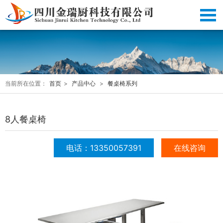
当前所在位置：
首页
>
产品中心
>
餐桌椅系列
8人餐桌椅
电话：13350057391
在线咨询