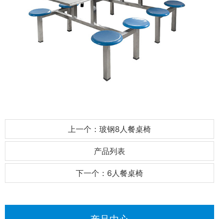
上一个：玻钢8人餐桌椅
产品列表
下一个：6人餐桌椅