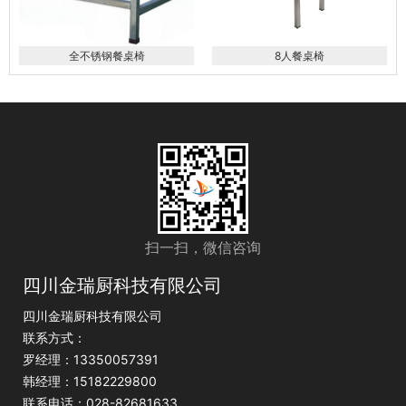
全不锈钢餐桌椅
8人餐桌椅
扫一扫，微信咨询
四川金瑞厨科技有限公司
四川金瑞厨科技有限公司
联系方式：
罗经理：13350057391
韩经理：15182229800
联系电话：028-82681633