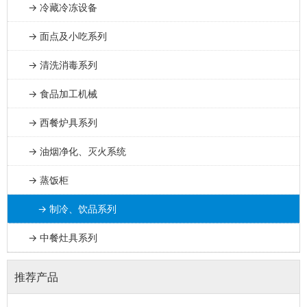
→ 冷藏冷冻设备
→ 面点及小吃系列
→ 清洗消毒系列
→ 食品加工机械
→ 西餐炉具系列
→ 油烟净化、灭火系统
→ 蒸饭柜
→ 制冷、饮品系列
→ 中餐灶具系列
推荐产品