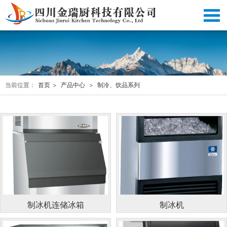
当前位置：
首页
>
产品中心
>
制冷、饮品系列
制冰机连储冰箱
制冰机