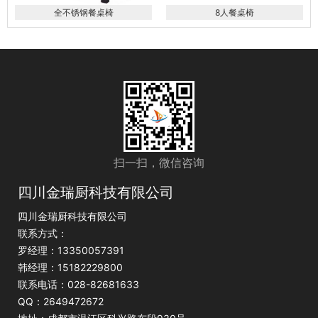
全不锈钢餐桌椅
8人餐桌椅
扫一扫，微信咨询
四川金瑞厨科技有限公司
四川金瑞厨科技有限公司
联系方式：
罗经理：13350057391
韩经理：15182229800
联系电话：028-82681633
QQ：2649472672