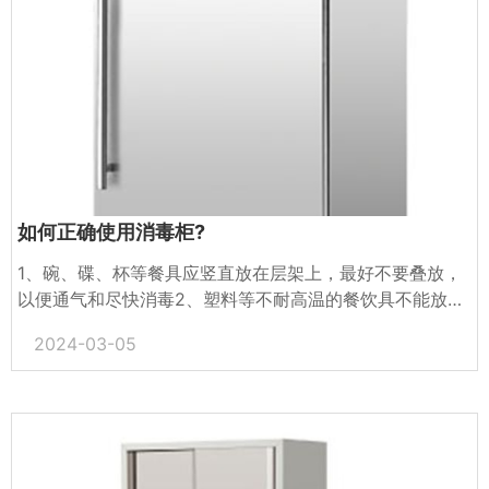
如何正确使用消毒柜?
1、碗、碟、杯等餐具应竖直放在层架上，最好不要叠放，
以便通气和尽快消毒2、塑料等不耐高温的餐饮具不能放在
下层高温消毒柜内，而应放在上层臭氧消毒的低温消毒柜内
2024-03-05
消毒，...