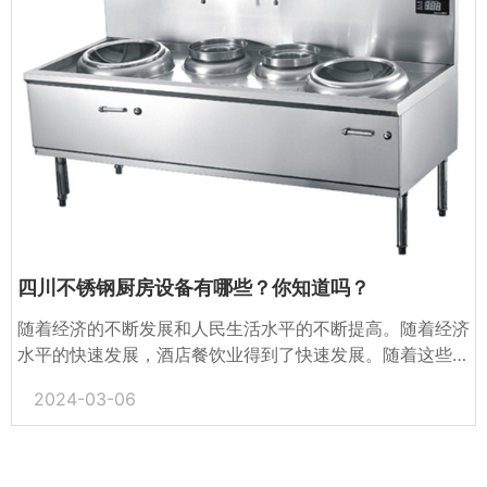
四川不锈钢厨房设备有哪些？你知道吗？
随着经济的不断发展和人民生活水平的不断提高。随着经济
水平的快速发展，酒店餐饮业得到了快速发展。随着这些行
业的发展，成都的不锈钢厨房设备越来越广泛，但很多人对
2024-03-06
不锈...