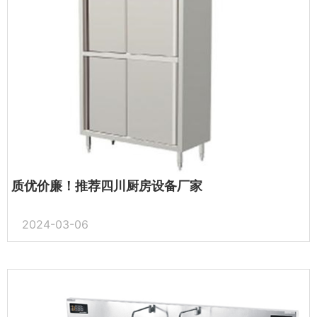
质优价廉！推荐四川厨房设备厂家
2024-03-06