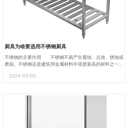
厨具为啥要选用不锈钢厨具
不锈钢的主要作用 不锈钢不易产生腐蚀、点蚀、锈蚀或
磨损。不锈钢还是建筑用金属材料中强度最高的材料之一。
由于不锈钢具有良好的耐腐蚀性，所以它能使结构部件永久
2024-03-05
地保...