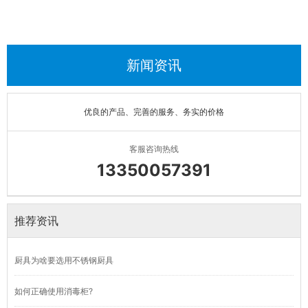
新闻资讯
优良的产品、完善的服务、务实的价格
客服咨询热线
13350057391
推荐资讯
厨具为啥要选用不锈钢厨具
如何正确使用消毒柜?