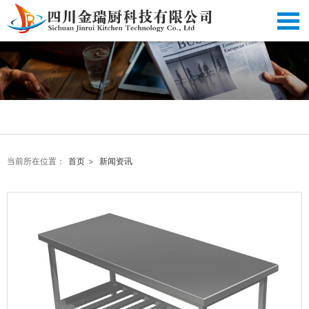
当前所在位置：
首页
>
新闻资讯