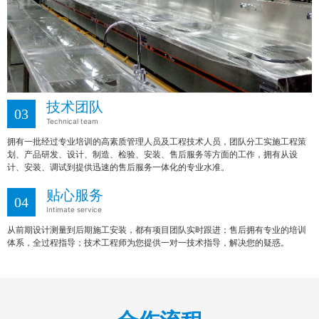
技术团队
03
Technical team
拥有一批经过专业培训的高素质管理人员及工程技术人员，团队分工实施工程策
划、产品研发、设计、制造、检验、安装、售后服务等方面的工作，拥有从设
计、安装、调试到提供迅速的售后服务一体化的专业水准。
贴心服务
04
Intimate service
从前期设计测量到后期施工安装，都有项目团队实时跟进；售后拥有专业的培训
体系，全过程指导；技术工程师为您提供一对一技术指导，解决您的疑惑。