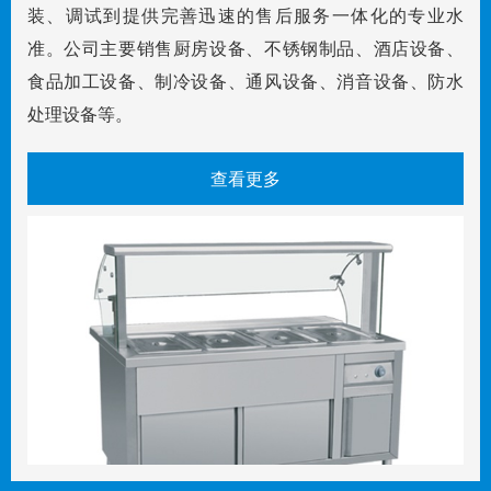
装、调试到提供完善迅速的售后服务一体化的专业水
准。公司主要销售厨房设备、不锈钢制品、酒店设备、
食品加工设备、制冷设备、通风设备、消音设备、防水
处理设备等。
查看更多