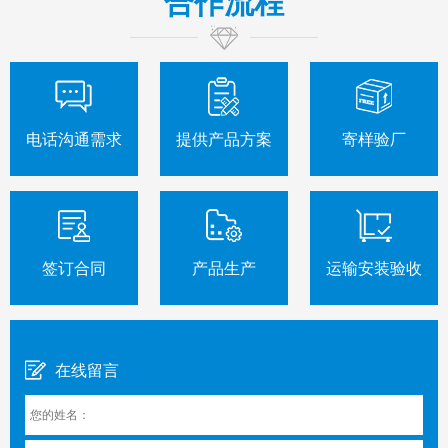
合作流程
电话沟通需求
提供产品方案
寄样验厂
签订合同
产品生产
运输安装验收
在线留言