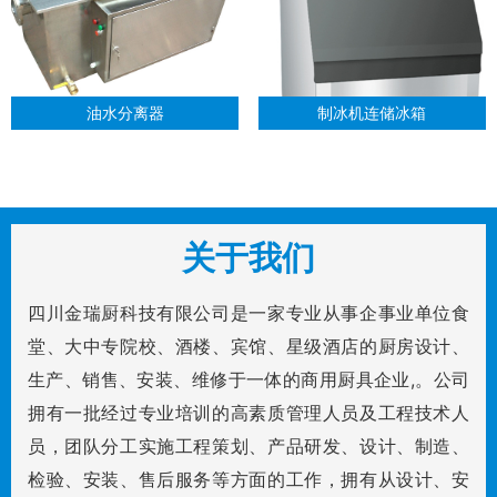
油水分离器
制冰机连储冰箱
关于我们
四川金瑞厨科技有限公司是一家专业从事企事业单位食
堂、大中专院校、酒楼、宾馆、星级酒店的厨房设计、
生产、销售、安装、维修于一体的商用厨具企业,。公司
拥有一批经过专业培训的高素质管理人员及工程技术人
员，团队分工实施工程策划、产品研发、设计、制造、
检验、安装、售后服务等方面的工作，拥有从设计、安