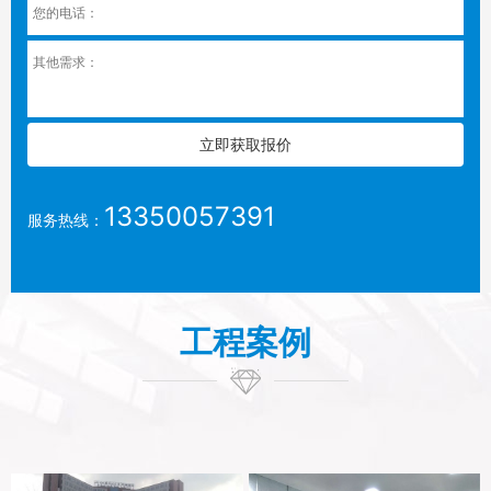
13350057391
服务热线：
工程案例