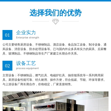
选择我们的优势
企业实力
01
Enterprise strength
公司主要销售厨房设备、不锈钢制品、酒店设备、食品加工设备、制冷设备、通
风设备、消音设备、防水处理设备等。已与国内外众多具有实力的厨具、后厨餐
具、玻璃制品、不锈钢制品等生产厂家建立长期合作关系。
设备工艺
02
process equipment
主营设备：不锈钢制品，燃气灶具、电磁炉灶具、抽排烟系统等一系列商用厨
具。厨房设备性能可靠、经久耐用、操作方便，符合低碳、节能、环保等要求。
与上游设备厂商长期合作，价格稳定，厂家直接销售。