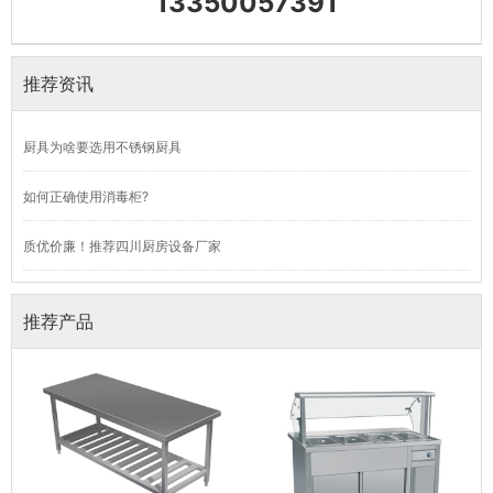
13350057391
推荐资讯
厨具为啥要选用不锈钢厨具
如何正确使用消毒柜?
质优价廉！推荐四川厨房设备厂家
推荐产品