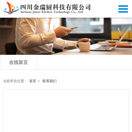
在线留言
当前所在位置：
首页
>
联系我们