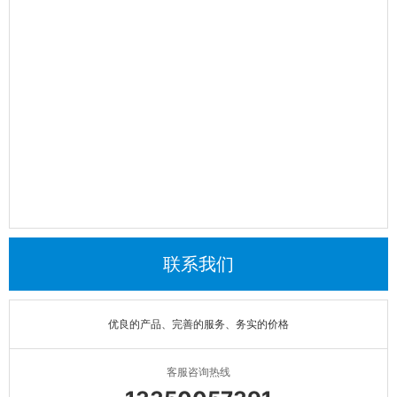
联系我们
优良的产品、完善的服务、务实的价格
客服咨询热线